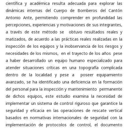
científica y académica resulta adecuada para explorar las
dinámicas internas del Cuerpo de Bomberos del Cantón
Antonio Ante, permitiendo comprender en profundidad las
percepciones, experiencias y motivaciones de sus integrantes,
a través de este método se obtuvo resultados reales y
matizados, de acuerdo a las prácticas reales realizadas en la
inspección de los equipos y la inobservancia de los riesgos y
necesidades de los mismos, en el trayecto de los años pese
a haber desarrollado un equipo humano especializado para
atender situaciones críticas en una topografía complicada
dentro de la localidad y pese a poseer equipamiento
avanzado, se ha identificado una deficiencia en la formación
del personal para la inspección y mantenimiento permanente
de dichos equipos, este estudio examina la necesidad de
implementar un sistema de control riguroso que garantice la
seguridad y eficacia en las operaciones de rescate vertical
basados en normativas internacionales de seguridad con la
implementación de protocolos de control, el documento