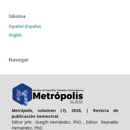
Idioma
Español (España)
English
Navegar
Metrópolis
, volumen (7), 2026, | Revista de
publicación Semestral.
Editor Jefe : Gregth Hernández, PhD. , Editor: Reynaldo
Hernández, PhD.