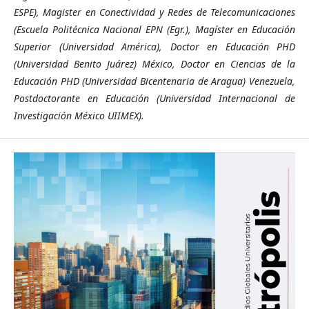
ESPE), Magister en Conectividad y Redes de Telecomunicaciones
(Escuela Politécnica Nacional EPN (Egr.), Magíster en Educación
Superior (Universidad América), Doctor en Educación PHD
(Universidad Benito Juárez) México, Doctor en Ciencias de la
Educación PHD (Universidad Bicentenaria de Aragua) Venezuela,
Postdoctorante en Educación (Universidad Internacional de
Investigación México UIIMEX).