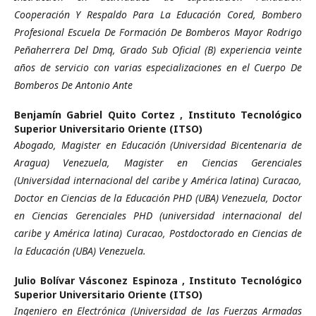
Cooperación Y Respaldo Para La Educación Cored, Bombero
Profesional Escuela De Formación De Bomberos Mayor Rodrigo
Peñaherrera Del Dmq, Grado Sub Oficial (B) experiencia veinte
años de servicio con varias especializaciones en el Cuerpo De
Bomberos De Antonio Ante
Benjamín Gabriel Quito Cortez ,
Instituto Tecnológico
Superior Universitario Oriente (ITSO)
Abogado, Magister en Educación (Universidad Bicentenaria de
Aragua) Venezuela, Magister en Ciencias Gerenciales
(Universidad internacional del caribe y América latina) Curacao,
Doctor en Ciencias de la Educación PHD (UBA) Venezuela, Doctor
en Ciencias Gerenciales PHD (universidad internacional del
caribe y América latina) Curacao, Postdoctorado en Ciencias de
la Educación (UBA) Venezuela.
Julio Bolívar Vásconez Espinoza ,
Instituto Tecnológico
Superior Universitario Oriente (ITSO)
Ingeniero en Electrónica (Universidad de las Fuerzas Armadas