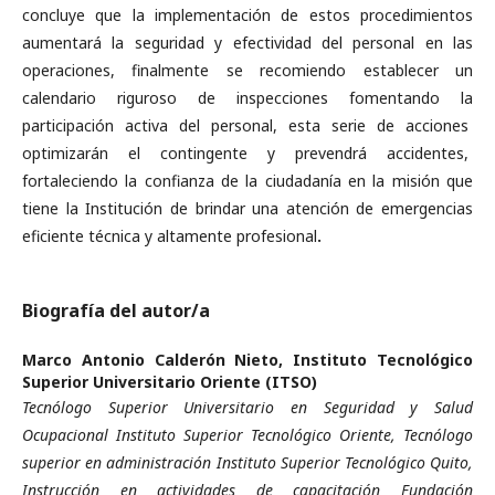
concluye que la implementación de estos procedimientos
aumentará la seguridad y efectividad del personal en las
operaciones, finalmente se recomiendo establecer un
calendario riguroso de inspecciones fomentando la
participación activa del personal, esta serie de acciones
optimizarán el contingente y prevendrá accidentes,
fortaleciendo la confianza de la ciudadanía en la misión que
tiene la Institución de brindar una atención de emergencias
eficiente técnica y altamente profesional
.
Biografía del autor/a
Marco Antonio Calderón Nieto,
Instituto Tecnológico
Superior Universitario Oriente (ITSO)
Tecnólogo Superior Universitario en Seguridad y Salud
Ocupacional Instituto Superior Tecnológico Oriente, Tecnólogo
superior en administración Instituto Superior Tecnológico Quito,
Instrucción en actividades de capacitación Fundación