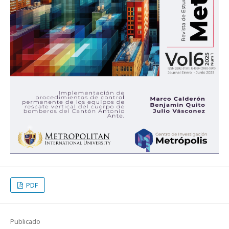
PDF
Publicado