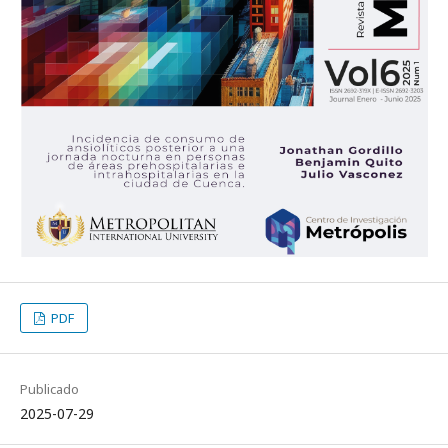
PDF
Publicado
2025-07-29