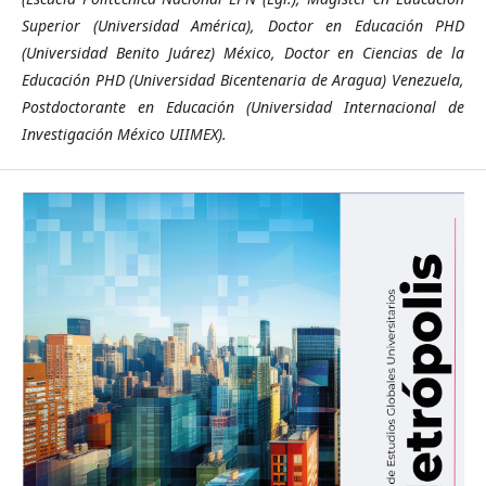
Superior (Universidad América), Doctor en Educación PHD
(Universidad Benito Juárez) México, Doctor en Ciencias de la
Educación PHD (Universidad Bicentenaria de Aragua) Venezuela,
Postdoctorante en Educación (Universidad Internacional de
Investigación México UIIMEX).