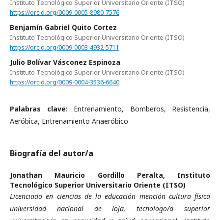
Instituto Tecnológico Superior Universitario Oriente (ITSO)
https://orcid.org/0009-0005-8980-7576
Benjamín Gabriel Quito Cortez
Instituto Tecnológico Superior Universitario Oriente (ITSO)
https://orcid.org/0009-0003-4932-5711
Julio Bolívar Vásconez Espinoza
Instituto Tecnológico Superior Universitario Oriente (ITSO)
https://orcid.org/0009-0004-3536-6640
Palabras clave:
Entrenamiento, Bomberos, Resistencia,
Aeróbica, Entrenamiento Anaeróbico
Biografía del autor/a
Jonathan Mauricio Gordillo Peralta,
Instituto
Tecnológico Superior Universitario Oriente (ITSO)
Licenciado en ciencias de la educación mención cultura física
universidad nacional de loja, tecnologo/a superior