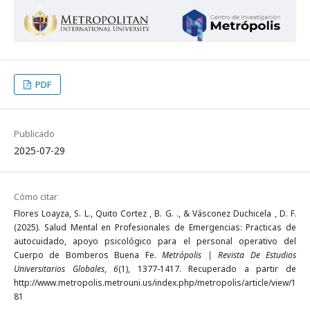
PDF
Publicado
2025-07-29
Cómo citar
Flores Loayza, S. L., Quito Cortez , B. G. ., & Vásconez Duchicela , D. F.
(2025). Salud Mental en Profesionales de Emergencias: Practicas de
autocuidado, apoyo psicológico para el personal operativo del
Cuerpo de Bomberos Buena Fe.
Metrópolis | Revista De Estudios
Universitarios Globales
,
6
(1), 1377-1417. Recuperado a partir de
http://www.metropolis.metrouni.us/index.php/metropolis/article/view/1
81