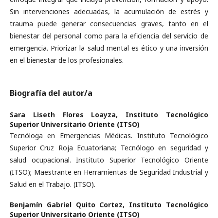
Sin intervenciones adecuadas, la acumulación de estrés y
trauma puede generar consecuencias graves, tanto en el
bienestar del personal como para la eficiencia del servicio de
emergencia. Priorizar la salud mental es ético y una inversión
en el bienestar de los profesionales.
Biografía del autor/a
Sara Liseth Flores Loayza,
Instituto Tecnológico
Superior Universitario Oriente (ITSO)
Tecnóloga en Emergencias Médicas. Instituto Tecnológico
Superior Cruz Roja Ecuatoriana; Tecnólogo en seguridad y
salud ocupacional. Instituto Superior Tecnológico Oriente
(ITSO); Maestrante en Herramientas de Seguridad Industrial y
Salud en el Trabajo. (ITSO).
Benjamín Gabriel Quito Cortez,
Instituto Tecnológico
Superior Universitario Oriente (ITSO)