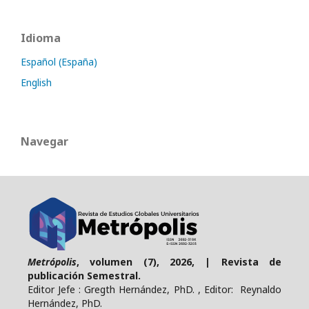
Idioma
Español (España)
English
Navegar
Metrópolis
, volumen (7), 2026, | Revista de
publicación Semestral.
Editor Jefe : Gregth Hernández, PhD. , Editor: Reynaldo
Hernández, PhD.