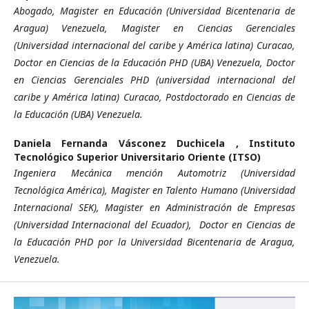
Abogado, Magister en Educación (Universidad Bicentenaria de
Aragua) Venezuela, Magister en Ciencias Gerenciales
(Universidad internacional del caribe y América latina) Curacao,
Doctor en Ciencias de la Educación PHD (UBA) Venezuela, Doctor
en Ciencias Gerenciales PHD (universidad internacional del
caribe y América latina) Curacao, Postdoctorado en Ciencias de
la Educación (UBA) Venezuela.
Daniela Fernanda Vásconez Duchicela ,
Instituto
Tecnológico Superior Universitario Oriente (ITSO)
Ingeniera Mecánica mención Automotriz (Universidad
Tecnológica América), Magister en Talento Humano (Universidad
Internacional SEK), Magister en Administración de Empresas
(Universidad Internacional del Ecuador), Doctor en Ciencias de
la Educación PHD por la Universidad Bicentenaria de Aragua,
Venezuela.