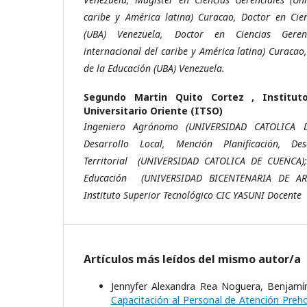
caribe y América latina) Curacao, Doctor en Cie
(UBA) Venezuela, Doctor en Ciencias Geren
internacional del caribe y América latina) Curacao
de la Educación (UBA) Venezuela.
Segundo Martin Quito Cortez ,
Institut
Universitario Oriente (ITSO)
Ingeniero Agrónomo (UNIVERSIDAD CATOLICA 
Desarrollo Local, Mención Planificación, De
Territorial (UNIVERSIDAD CATOLICA DE CUENCA);
Educación (UNIVERSIDAD BICENTENARIA DE AR
Instituto Superior Tecnológico CIC YASUNI Docente
Artículos más leídos del mismo autor/a
Jennyfer Alexandra Rea Noguera, Benjamín
Capacitación al Personal de Atención Preho