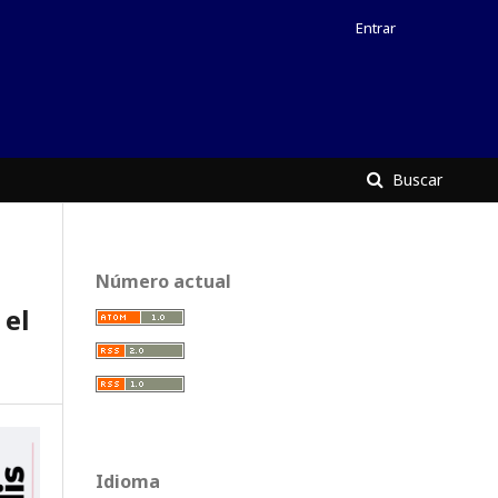
Entrar
Buscar
Número actual
el
Idioma