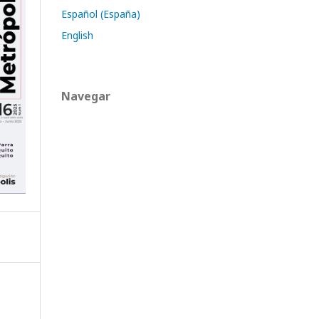
Español (España)
English
Navegar