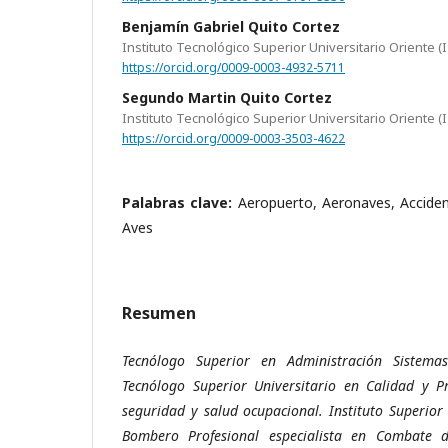
Benjamín Gabriel Quito Cortez
Instituto Tecnológico Superior Universitario Oriente (
https://orcid.org/0009-0003-4932-5711
Segundo Martin Quito Cortez
Instituto Tecnológico Superior Universitario Oriente (
https://orcid.org/0009-0003-3503-4622
Palabras clave:
Aeropuerto, Aeronaves, Acciden
Aves
Resumen
Tecnólogo Superior en Administración Sistema
Tecnólogo Superior Universitario en Calidad y P
seguridad y salud ocupacional. Instituto Superior 
Bombero Profesional especialista en Combate de