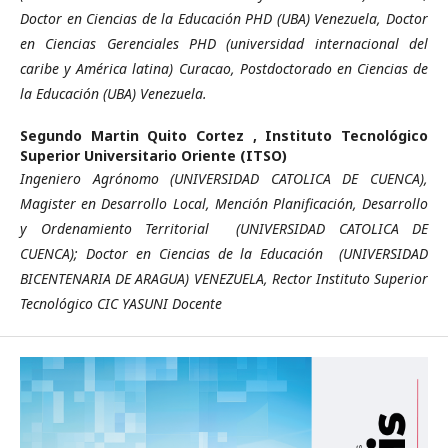
Doctor en Ciencias de la Educación PHD (UBA) Venezuela, Doctor
en Ciencias Gerenciales PHD (universidad internacional del
caribe y América latina) Curacao, Postdoctorado en Ciencias de
la Educación (UBA) Venezuela.
Segundo Martin Quito Cortez ,
Instituto Tecnológico
Superior Universitario Oriente (ITSO)
Ingeniero Agrónomo (UNIVERSIDAD CATOLICA DE CUENCA),
Magister en Desarrollo Local, Mención Planificación, Desarrollo
y Ordenamiento Territorial (UNIVERSIDAD CATOLICA DE
CUENCA); Doctor en Ciencias de la Educación (UNIVERSIDAD
BICENTENARIA DE ARAGUA) VENEZUELA, Rector Instituto Superior
Tecnológico CIC YASUNI Docente