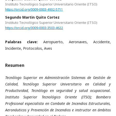
Instituto Tecnológico Superior Universitario Oriente (ITSO)
https://orcid.org/0009-0003-4932-5711
Segundo Martin Quito Cortez
Instituto Tecnológico Superior Universitario Oriente (ITSO)
https://orcid.org/0009-0003-3503-4622
Palabras clave:
Aeropuerto, Aeronaves, Accidente,
Incidente, Protocolos, Aves
Resumen
Tecnólogo Superior en Administración Sistemas de Gestión de
Calidad, Tecnólogo Superior Universitario en Calidad y
Productividad, Tecnólogo en seguridad y salud ocupacional.
Instituto Superior Tecnológico Oriente (ITSO); Bombero
Profesional especialista en Combate de Incendios Estructurales,
Aeronáuticos y Prevención de Incendios e instructor en ámbitos