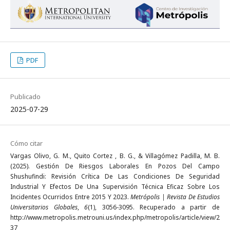
PDF
Publicado
2025-07-29
Cómo citar
Vargas Olivo, G. M., Quito Cortez , B. G., & Villagómez Padilla, M. B.
(2025). Gestión De Riesgos Laborales En Pozos Del Campo
Shushufindi: Revisión Crítica De Las Condiciones De Seguridad
Industrial Y Efectos De Una Supervisión Técnica Eficaz Sobre Los
Incidentes Ocurridos Entre 2015 Y 2023.
Metrópolis | Revista De Estudios
Universitarios Globales
,
6
(1), 3056-3095. Recuperado a partir de
http://www.metropolis.metrouni.us/index.php/metropolis/article/view/2
37