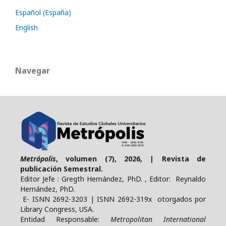
Español (España)
English
Navegar
Metrópolis
, volumen (7), 2026, | Revista de
publicación Semestral.
Editor Jefe : Gregth Hernández, PhD. , Editor: Reynaldo
Hernández, PhD.
E- ISNN 2692-3203 | ISNN 2692-319x otorgados por
Library Congress, USA.
Entidad Responsable:
Metropolitan International