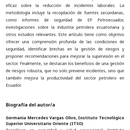
eficaz sobre la reducción de incidentes laborales. La
metodología incluye la recopilación de fuentes secundarias,
como informes de seguridad de EP Petroecuador,
investigaciones sobre la industria petrolera ecuatoriana y
otros estudios relevantes. Este artículo tiene como objetivo
ofrecer una comprensión profunda de las condiciones de
seguridad, identificar brechas en la gestión de riesgos y
proponer recomendaciones para mejorar la supervisión en el
sector. Finalmente, se destacan los beneficios de una gestión
de riesgos robusta, que no solo previene incidentes, sino que
también mejora la productividad del sector petrolero en
Ecuador.
Biografía del autor/a
Germania Mercedes Vargas Olivo,
Instituto Tecnológico
Superior Universitario Oriente (ITSO)