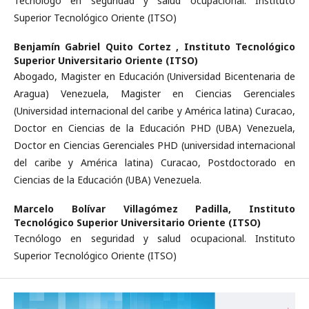
Tecnólogo en seguridad y salud ocupacional. Instituto
Superior Tecnológico Oriente (ITSO)
Benjamín Gabriel Quito Cortez ,
Instituto Tecnológico
Superior Universitario Oriente (ITSO)
Abogado, Magister en Educación (Universidad Bicentenaria de
Aragua) Venezuela, Magister en Ciencias Gerenciales
(Universidad internacional del caribe y América latina) Curacao,
Doctor en Ciencias de la Educación PHD (UBA) Venezuela,
Doctor en Ciencias Gerenciales PHD (universidad internacional
del caribe y América latina) Curacao, Postdoctorado en
Ciencias de la Educación (UBA) Venezuela.
Marcelo Bolívar Villagómez Padilla,
Instituto
Tecnológico Superior Universitario Oriente (ITSO)
Tecnólogo en seguridad y salud ocupacional. Instituto
Superior Tecnológico Oriente (ITSO)