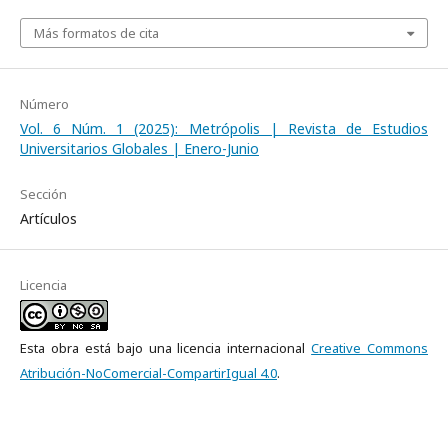
Más formatos de cita
Número
Vol. 6 Núm. 1 (2025): Metrópolis | Revista de Estudios
Universitarios Globales | Enero-Junio
Sección
Artículos
Licencia
Esta obra está bajo una licencia internacional
Creative Commons
Atribución-NoComercial-CompartirIgual 4.0
.