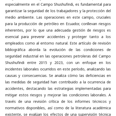
especialmente en el Campo Shushufindi, es fundamental para
garantizar la seguridad de los trabajadores y la protección del
medio ambiente. Las operaciones en este campo, cruciales
para la producción de petróleo en Ecuador, conllevan riesgos
inherentes, por lo que una adecuada gestión de riesgos es
esencial para prevenir accidentes y proteger tanto a los
empleados como al entorno natural. Este artículo de revisión
bibliográfica aborda la evolución de las condiciones de
seguridad industrial en las operaciones petroleras del Campo
Shushufindi entre 2015 y 2023, con un enfoque en los
incidentes laborales ocurridos en este período, analizando las
causas y consecuencias. Se analiza cómo las deficiencias en
las medidas de seguridad han contribuido a la ocurrencia de
accidentes, destacando las estrategias implementadas para
mitigar estos riesgos y mejorar las condiciones laborales. A
través de una revisión crítica de los informes técnicos y
normativos disponibles, así como de la literatura académica
existente, se evalúan los efectos de una supervisión técnica