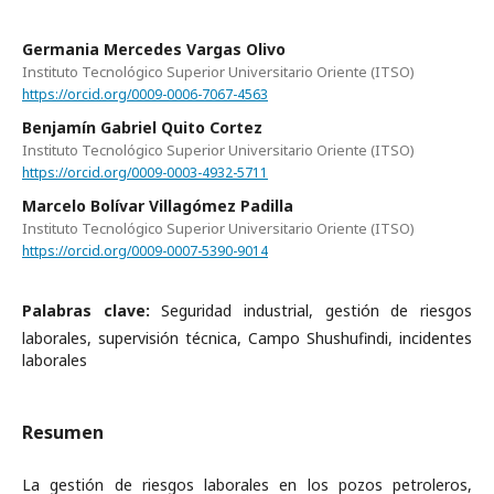
Germania Mercedes Vargas Olivo
Instituto Tecnológico Superior Universitario Oriente (ITSO)
https://orcid.org/0009-0006-7067-4563
Benjamín Gabriel Quito Cortez
Instituto Tecnológico Superior Universitario Oriente (ITSO)
https://orcid.org/0009-0003-4932-5711
Marcelo Bolívar Villagómez Padilla
Instituto Tecnológico Superior Universitario Oriente (ITSO)
https://orcid.org/0009-0007-5390-9014
Palabras clave:
Seguridad industrial, gestión de riesgos
laborales, supervisión técnica, Campo Shushufindi, incidentes
laborales
Resumen
La gestión de riesgos laborales en los pozos petroleros,