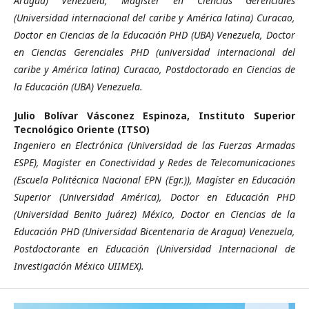
Aragua) Venezuela, Magister en Ciencias Gerenciales
(Universidad internacional del caribe y América latina) Curacao,
Doctor en Ciencias de la Educación PHD (UBA) Venezuela, Doctor
en Ciencias Gerenciales PHD (universidad internacional del
caribe y América latina) Curacao, Postdoctorado en Ciencias de
la Educación (UBA) Venezuela.
Julio Bolívar Vásconez Espinoza,
Instituto Superior
Tecnológico Oriente (ITSO)
Ingeniero en Electrónica (Universidad de las Fuerzas Armadas
ESPE), Magister en Conectividad y Redes de Telecomunicaciones
(Escuela Politécnica Nacional EPN (Egr.)), Magíster en Educación
Superior (Universidad América), Doctor en Educación PHD
(Universidad Benito Juárez) México, Doctor en Ciencias de la
Educación PHD (Universidad Bicentenaria de Aragua) Venezuela,
Postdoctorante en Educación (Universidad Internacional de
Investigación México UIIMEX).