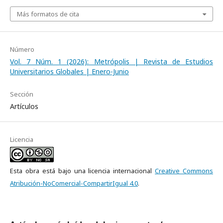
Más formatos de cita
Número
Vol. 7 Núm. 1 (2026): Metrópolis | Revista de Estudios
Universitarios Globales | Enero-Junio
Sección
Artículos
Licencia
Esta obra está bajo una licencia internacional
Creative Commons
Atribución-NoComercial-CompartirIgual 4.0
.