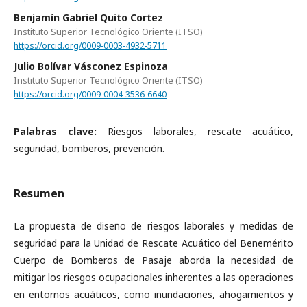
Benjamín Gabriel Quito Cortez
Instituto Superior Tecnológico Oriente (ITSO)
https://orcid.org/0009-0003-4932-5711
Julio Bolívar Vásconez Espinoza
Instituto Superior Tecnológico Oriente (ITSO)
https://orcid.org/0009-0004-3536-6640
Palabras clave:
Riesgos laborales, rescate acuático,
seguridad, bomberos, prevención.
Resumen
La propuesta de diseño de riesgos laborales y medidas de
seguridad para la Unidad de Rescate Acuático del Benemérito
Cuerpo de Bomberos de Pasaje aborda la necesidad de
mitigar los riesgos ocupacionales inherentes a las operaciones
en entornos acuáticos, como inundaciones, ahogamientos y