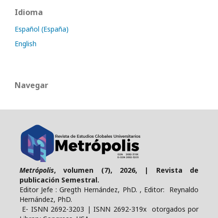
Idioma
Español (España)
English
Navegar
Metrópolis
, volumen (7), 2026, | Revista de
publicación Semestral.
Editor Jefe : Gregth Hernández, PhD. , Editor: Reynaldo
Hernández, PhD.
E- ISNN 2692-3203 | ISNN 2692-319x otorgados por