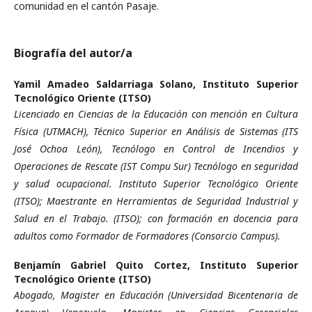
comunidad en el cantón Pasaje.
Biografía del autor/a
Yamil Amadeo Saldarriaga Solano,
Instituto Superior
Tecnológico Oriente (ITSO)
Licenciado en Ciencias de la Educación con mención en Cultura
Física (UTMACH), Técnico Superior en Análisis de Sistemas (ITS
José Ochoa León), Tecnólogo en Control de Incendios y
Operaciones de Rescate (IST Compu Sur) Tecnólogo en seguridad
y salud ocupacional. Instituto Superior Tecnológico Oriente
(ITSO); Maestrante en Herramientas de Seguridad Industrial y
Salud en el Trabajo. (ITSO); con formación en docencia para
adultos como Formador de Formadores (Consorcio Campus).
Benjamín Gabriel Quito Cortez,
Instituto Superior
Tecnológico Oriente (ITSO)
Abogado, Magister en Educación (Universidad Bicentenaria de