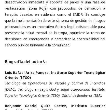
desactivación inmediata y soporte de pares; y una fase de
restauración (Zona Roja) con protocolos de derivación a
terapias basadas en evidencia como el EMDR. Se concluye
que la implementación de este sistema de gestión de riesgos
psicosociales es un imperativo ético y legal indispensable para
preservar la salud mental de la tropa, optimizar la toma de
decisiones en emergencias y garantizar la sostenibilidad del
servicio público brindado a la comunidad.
Biografía del autor/a
Luis Rafael Arizo Panezo,
Instituto Superior Tecnológico
Oriente (ITSO)
Tecnólogo en Operaciones de Rescate y Control de Incendios
(ISTAC), Tecnólogo en seguridad y salud ocupacional. Instituto
Superior Tecnológico Oriente (ITSO), Oficial de Bomberos (EBA).
Benjamín Gabriel Quito Cortez,
Instituto Superior