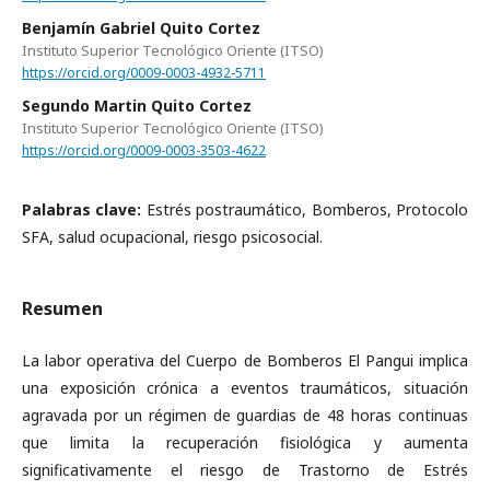
Benjamín Gabriel Quito Cortez
Instituto Superior Tecnológico Oriente (ITSO)
https://orcid.org/0009-0003-4932-5711
Segundo Martin Quito Cortez
Instituto Superior Tecnológico Oriente (ITSO)
https://orcid.org/0009-0003-3503-4622
Palabras clave:
Estrés postraumático, Bomberos, Protocolo
SFA, salud ocupacional, riesgo psicosocial.
Resumen
La labor operativa del Cuerpo de Bomberos El Pangui implica
una exposición crónica a eventos traumáticos, situación
agravada por un régimen de guardias de 48 horas continuas
que limita la recuperación fisiológica y aumenta
significativamente el riesgo de Trastorno de Estrés