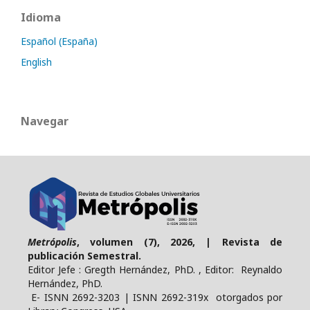
Idioma
Español (España)
English
Navegar
Metrópolis
, volumen (7), 2026, | Revista de
publicación Semestral.
Editor Jefe : Gregth Hernández, PhD. , Editor: Reynaldo
Hernández, PhD.
E- ISNN 2692-3203 | ISNN 2692-319x otorgados por