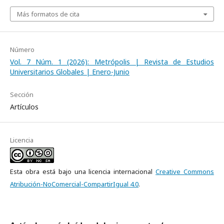
Más formatos de cita
Número
Vol. 7 Núm. 1 (2026): Metrópolis | Revista de Estudios
Universitarios Globales | Enero-Junio
Sección
Artículos
Licencia
Esta obra está bajo una licencia internacional
Creative Commons
Atribución-NoComercial-CompartirIgual 4.0
.