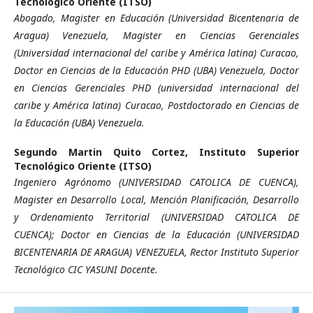
Tecnológico Oriente (ITSO)
Abogado, Magister en Educación (Universidad Bicentenaria de
Aragua) Venezuela, Magister en Ciencias Gerenciales
(Universidad internacional del caribe y América latina) Curacao,
Doctor en Ciencias de la Educación PHD (UBA) Venezuela, Doctor
en Ciencias Gerenciales PHD (universidad internacional del
caribe y América latina) Curacao, Postdoctorado en Ciencias de
la Educación (UBA) Venezuela.
Segundo Martin Quito Cortez,
Instituto Superior
Tecnológico Oriente (ITSO)
Ingeniero Agrónomo (UNIVERSIDAD CATOLICA DE CUENCA),
Magister en Desarrollo Local, Mención Planificación, Desarrollo
y Ordenamiento Territorial (UNIVERSIDAD CATOLICA DE
CUENCA); Doctor en Ciencias de la Educación (UNIVERSIDAD
BICENTENARIA DE ARAGUA) VENEZUELA, Rector Instituto Superior
Tecnológico CIC YASUNI Docente.