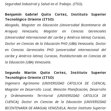
Seguridad Industrial y Salud en el Trabajo. (ITSO).
Benjamín Gabriel Quito Cortez,
Instituto Superior
Tecnológico Oriente (ITSO)
Abogado, Magister en Educación (Universidad Bicentenaria de
Aragua) Venezuela, Magister en Ciencias Gerenciales
(Universidad internacional del caribe y América latina) Curacao,
Doctor en Ciencias de la Educación PHD (UBA) Venezuela, Doctor
en Ciencias Gerenciales PHD (universidad internacional del
caribe y América latina) Curacao, Postdoctorado en Ciencias de
la Educación (UBA) Venezuela.
Segundo Martin Quito Cortez,
Instituto Superior
Tecnológico Oriente (ITSO)
Ingeniero Agrónomo (UNIVERSIDAD CATOLICA DE CUENCA),
Magister en Desarrollo Local, Mención Planificación, Desarrollo
y Ordenamiento Territorial (UNIVERSIDAD CATOLICA DE
CUENCA); Doctor en Ciencias de la Educación (UNIVERSIDAD
BICENTENARIA DE ARAGUA) VENEZUELA, Rector Instituto Superior