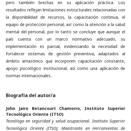
pero también brechas en su aplicación práctica. Los
resultados reflejan limitaciones estructurales relacionadas con
la disponibilidad de recursos, la capacitación continua, el
equipo de protección personal, así como la atención a la salud
mental del personal, por lo tanto se concluye que aunque el
país cuenta con un marco normativo adecuado, su
implementación es parcial, evidenciando la necesidad de
fortalecer sistemas de gestión preventiva, adaptados al
ámbito amazónico que incorporen capacitación constante,
apoyo psicológico institucional, así como una aplicación de
normas internacionales.
Biografía del autor/a
John Jairo Betancourt Chamorro,
Instituto Superior
Tecnológico Oriente (ITSO)
Tecnólogo en seguridad y salud ocupacional. Instituto Superior
Tecnológico Oriente (ITSO); Maestrante en Herramientas de