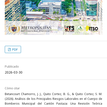
PDF
Publicado
2026-03-30
Cómo citar
Betancourt Chamorro, J. J., Quito Cortez, B. G., & Quito Cortez, S. M.
(2026). Análisis de los Principales Riesgos Laborales en el Cuerpo de
Bomberos Municipal del Cantón Pastaza: Una Revisión Teórica