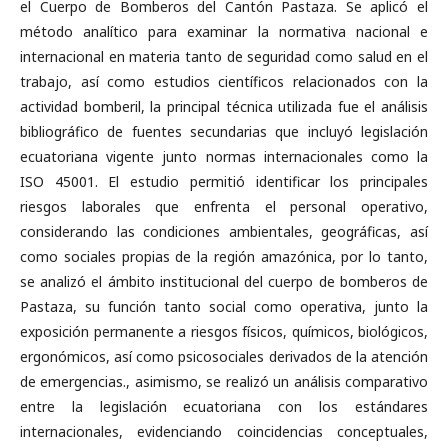
el Cuerpo de Bomberos del Cantón Pastaza. Se aplicó el
método analítico para examinar la normativa nacional e
internacional en materia tanto de seguridad como salud en el
trabajo, así como estudios científicos relacionados con la
actividad bomberil, la principal técnica utilizada fue el análisis
bibliográfico de fuentes secundarias que incluyó legislación
ecuatoriana vigente junto normas internacionales como la
ISO 45001. El estudio permitió identificar los principales
riesgos laborales que enfrenta el personal operativo,
considerando las condiciones ambientales, geográficas, así
como sociales propias de la región amazónica, por lo tanto,
se analizó el ámbito institucional del cuerpo de bomberos de
Pastaza, su función tanto social como operativa, junto la
exposición permanente a riesgos físicos, químicos, biológicos,
ergonómicos, así como psicosociales derivados de la atención
de emergencias., asimismo, se realizó un análisis comparativo
entre la legislación ecuatoriana con los estándares
internacionales, evidenciando coincidencias conceptuales,