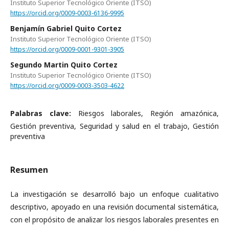
Instituto Superior Tecnológico Oriente (ITSO)
https://orcid.org/0009-0003-6136-9995
Benjamín Gabriel Quito Cortez
Instituto Superior Tecnológico Oriente (ITSO)
https://orcid.org/0009-0001-9301-3905
Segundo Martin Quito Cortez
Instituto Superior Tecnológico Oriente (ITSO)
https://orcid.org/0009-0003-3503-4622
Palabras clave:
Riesgos laborales, Región amazónica,
Gestión preventiva, Seguridad y salud en el trabajo, Gestión
preventiva
Resumen
La investigación se desarrolló bajo un enfoque cualitativo
descriptivo, apoyado en una revisión documental sistemática,
con el propósito de analizar los riesgos laborales presentes en