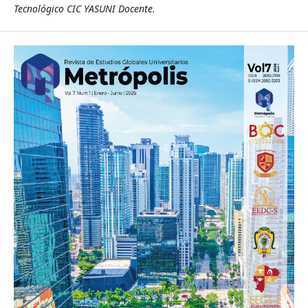
Tecnológico CIC YASUNI Docente.