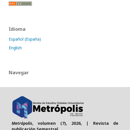
Idioma
Español (España)
English
Navegar
Metrópolis
, volumen (7), 2026, | Revista de
publicación Semestral.