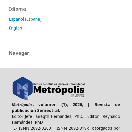
Idioma
Español (España)
English
Navegar
Metrópolis
, volumen (7), 2026, | Revista de
publicación Semestral.
Editor Jefe : Gregth Hernández, PhD. , Editor: Reynaldo
Hernández, PhD.
E- ISNN 2692-3203 | ISNN 2692-319x otorgados por