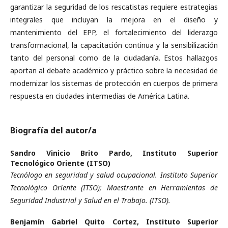
garantizar la seguridad de los rescatistas requiere estrategias
integrales que incluyan la mejora en el diseño y
mantenimiento del EPP, el fortalecimiento del liderazgo
transformacional, la capacitación continua y la sensibilización
tanto del personal como de la ciudadanía. Estos hallazgos
aportan al debate académico y práctico sobre la necesidad de
modernizar los sistemas de protección en cuerpos de primera
respuesta en ciudades intermedias de América Latina.
Biografía del autor/a
Sandro Vinicio Brito Pardo,
Instituto Superior
Tecnológico Oriente (ITSO)
Tecnólogo en seguridad y salud ocupacional. Instituto Superior
Tecnológico Oriente (ITSO); Maestrante en Herramientas de
Seguridad Industrial y Salud en el Trabajo. (ITSO).
Benjamín Gabriel Quito Cortez,
Instituto Superior