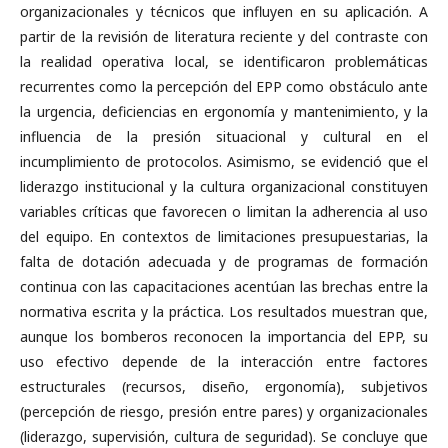
organizacionales y técnicos que influyen en su aplicación. A
partir de la revisión de literatura reciente y del contraste con
la realidad operativa local, se identificaron problemáticas
recurrentes como la percepción del EPP como obstáculo ante
la urgencia, deficiencias en ergonomía y mantenimiento, y la
influencia de la presión situacional y cultural en el
incumplimiento de protocolos. Asimismo, se evidenció que el
liderazgo institucional y la cultura organizacional constituyen
variables críticas que favorecen o limitan la adherencia al uso
del equipo. En contextos de limitaciones presupuestarias, la
falta de dotación adecuada y de programas de formación
continua con las capacitaciones acentúan las brechas entre la
normativa escrita y la práctica. Los resultados muestran que,
aunque los bomberos reconocen la importancia del EPP, su
uso efectivo depende de la interacción entre factores
estructurales (recursos, diseño, ergonomía), subjetivos
(percepción de riesgo, presión entre pares) y organizacionales
(liderazgo, supervisión, cultura de seguridad). Se concluye que