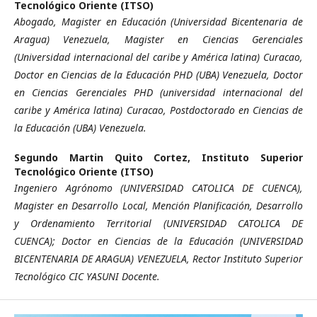
Tecnológico Oriente (ITSO)
Abogado, Magister en Educación (Universidad Bicentenaria de
Aragua) Venezuela, Magister en Ciencias Gerenciales
(Universidad internacional del caribe y América latina) Curacao,
Doctor en Ciencias de la Educación PHD (UBA) Venezuela, Doctor
en Ciencias Gerenciales PHD (universidad internacional del
caribe y América latina) Curacao, Postdoctorado en Ciencias de
la Educación (UBA) Venezuela.
Segundo Martin Quito Cortez,
Instituto Superior
Tecnológico Oriente (ITSO)
Ingeniero Agrónomo (UNIVERSIDAD CATOLICA DE CUENCA),
Magister en Desarrollo Local, Mención Planificación, Desarrollo
y Ordenamiento Territorial (UNIVERSIDAD CATOLICA DE
CUENCA); Doctor en Ciencias de la Educación (UNIVERSIDAD
BICENTENARIA DE ARAGUA) VENEZUELA, Rector Instituto Superior
Tecnológico CIC YASUNI Docente.