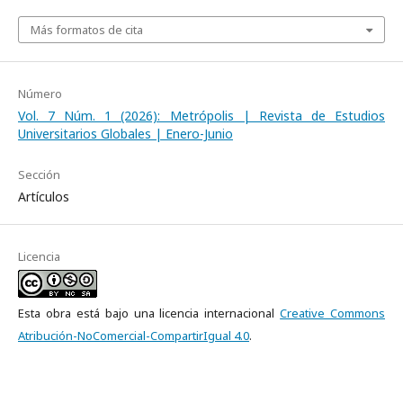
Más formatos de cita
Número
Vol. 7 Núm. 1 (2026): Metrópolis | Revista de Estudios
Universitarios Globales | Enero-Junio
Sección
Artículos
Licencia
Esta obra está bajo una licencia internacional
Creative Commons
Atribución-NoComercial-CompartirIgual 4.0
.