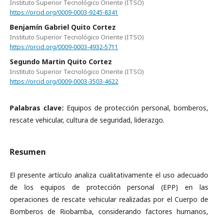
Instituto Superior Tecnológico Oriente (ITSO)
https://orcid.org/0009-0003-9245-8341
Benjamín Gabriel Quito Cortez
Instituto Superior Tecnológico Oriente (ITSO)
https://orcid.org/0009-0003-4932-5711
Segundo Martin Quito Cortez
Instituto Superior Tecnológico Oriente (ITSO)
https://orcid.org/0009-0003-3503-4622
Palabras clave:
Equipos de protección personal, bomberos,
rescate vehicular, cultura de seguridad, liderazgo.
Resumen
El presente artículo analiza cualitativamente el uso adecuado
de los equipos de protección personal (EPP) en las
operaciones de rescate vehicular realizadas por el Cuerpo de
Bomberos de Riobamba, considerando factores humanos,