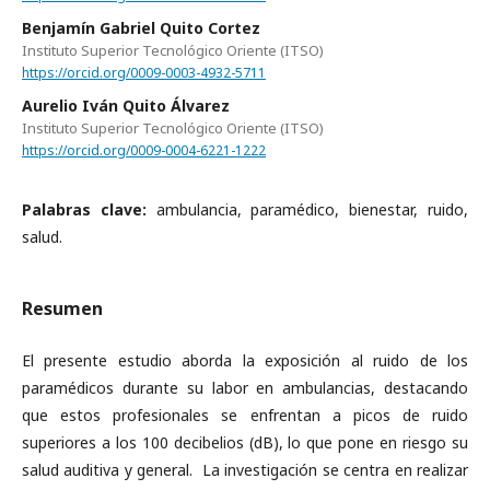
Benjamín Gabriel Quito Cortez
Instituto Superior Tecnológico Oriente (ITSO)
https://orcid.org/0009-0003-4932-5711
Aurelio Iván Quito Álvarez
Instituto Superior Tecnológico Oriente (ITSO)
https://orcid.org/0009-0004-6221-1222
Palabras clave:
ambulancia, paramédico, bienestar, ruido,
salud.
Resumen
El presente estudio aborda la exposición al ruido de los
paramédicos durante su labor en ambulancias, destacando
que estos profesionales se enfrentan a picos de ruido
superiores a los 100 decibelios (dB), lo que pone en riesgo su
salud auditiva y general. La investigación se centra en realizar