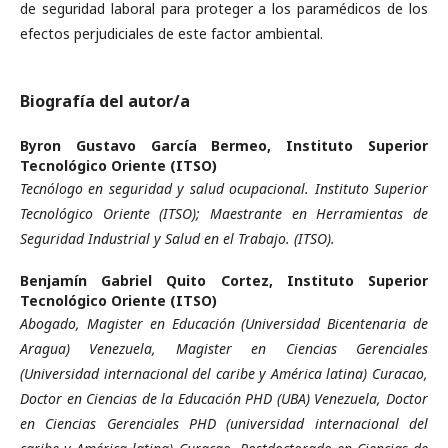
de seguridad laboral para proteger a los paramédicos de los
efectos perjudiciales de este factor ambiental.
Biografía del autor/a
Byron Gustavo García Bermeo,
Instituto Superior
Tecnológico Oriente (ITSO)
Tecnólogo en seguridad y salud ocupacional. Instituto Superior
Tecnológico Oriente (ITSO); Maestrante en Herramientas de
Seguridad Industrial y Salud en el Trabajo. (ITSO).
Benjamín Gabriel Quito Cortez,
Instituto Superior
Tecnológico Oriente (ITSO)
Abogado, Magister en Educación (Universidad Bicentenaria de
Aragua) Venezuela, Magister en Ciencias Gerenciales
(Universidad internacional del caribe y América latina) Curacao,
Doctor en Ciencias de la Educación PHD (UBA) Venezuela, Doctor
en Ciencias Gerenciales PHD (universidad internacional del