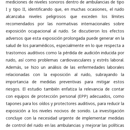
mediciones de niveles sonoros dentro de ambulancias de tipo
I y tipo II, identificando que, en muchas ocasiones, el ruido
alcanzaba niveles peligrosos que exceden los límites
recomendados por las normativas internacionales sobre
exposición ocupacional al ruido. Se discutieron los efectos
adversos que esta exposición prolongada puede generar en la
salud de los paramédicos, especialmente en lo que respecta a
trastornos auditivos como la pérdida de audición inducida por
ruido, así como problemas cardiovasculares y estrés laboral.
Además, se hizo un análisis de las enfermedades laborales
relacionadas con la exposición al ruido, subrayando la
importancia de medidas preventivas para mitigar estos
riesgos. El estudio también enfatiza la relevancia de contar
con equipos de protección personal (EPP) adecuados, como
tapones para los oídos y protectores auditivos, para reducir la
exposición a los niveles nocivos de sonido. La investigación
concluye con la necesidad urgente de implementar medidas
de control del ruido en las ambulancias y mejorar las políticas