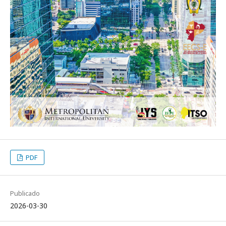
PDF
Publicado
2026-03-30