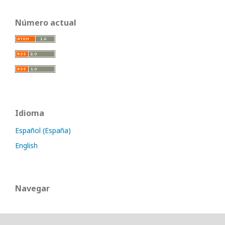
Número actual
Idioma
Español (España)
English
Navegar