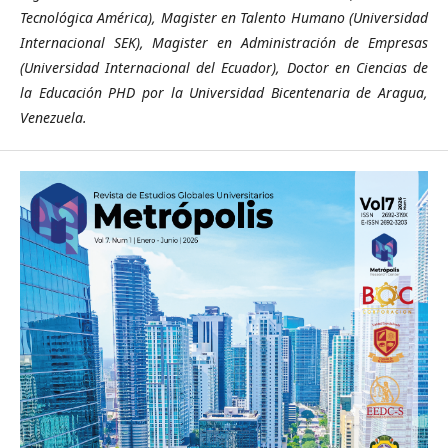
Tecnológica América), Magister en Talento Humano (Universidad
Internacional SEK), Magister en Administración de Empresas
(Universidad Internacional del Ecuador), Doctor en Ciencias de
la Educación PHD por la Universidad Bicentenaria de Aragua,
Venezuela.