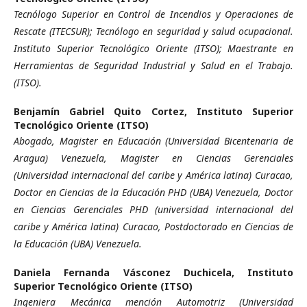
Tecnólogo Superior en Control de Incendios y Operaciones de
Rescate (ITECSUR); Tecnólogo en seguridad y salud ocupacional.
Instituto Superior Tecnológico Oriente (ITSO); Maestrante en
Herramientas de Seguridad Industrial y Salud en el Trabajo.
(ITSO).
Benjamín Gabriel Quito Cortez,
Instituto Superior
Tecnológico Oriente (ITSO)
Abogado, Magister en Educación (Universidad Bicentenaria de
Aragua) Venezuela, Magister en Ciencias Gerenciales
(Universidad internacional del caribe y América latina) Curacao,
Doctor en Ciencias de la Educación PHD (UBA) Venezuela, Doctor
en Ciencias Gerenciales PHD (universidad internacional del
caribe y América latina) Curacao, Postdoctorado en Ciencias de
la Educación (UBA) Venezuela.
Daniela Fernanda Vásconez Duchicela,
Instituto
Superior Tecnológico Oriente (ITSO)
Ingeniera Mecánica mención Automotriz (Universidad