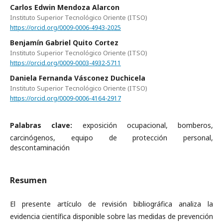
Carlos Edwin Mendoza Alarcon
Instituto Superior Tecnológico Oriente (ITSO)
https://orcid.org/0009-0006-4943-2025
Benjamín Gabriel Quito Cortez
Instituto Superior Tecnológico Oriente (ITSO)
https://orcid.org/0009-0003-4932-5711
Daniela Fernanda Vásconez Duchicela
Instituto Superior Tecnológico Oriente (ITSO)
https://orcid.org/0009-0006-4164-2917
Palabras clave:
exposición ocupacional, bomberos,
carcinógenos, equipo de protección personal,
descontaminación
Resumen
El presente artículo de revisión bibliográfica analiza la
evidencia científica disponible sobre las medidas de prevención