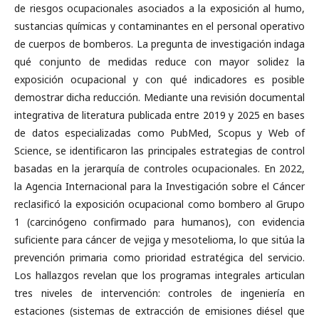
de riesgos ocupacionales asociados a la exposición al humo,
sustancias químicas y contaminantes en el personal operativo
de cuerpos de bomberos. La pregunta de investigación indaga
qué conjunto de medidas reduce con mayor solidez la
exposición ocupacional y con qué indicadores es posible
demostrar dicha reducción. Mediante una revisión documental
integrativa de literatura publicada entre 2019 y 2025 en bases
de datos especializadas como PubMed, Scopus y Web of
Science, se identificaron las principales estrategias de control
basadas en la jerarquía de controles ocupacionales. En 2022,
la Agencia Internacional para la Investigación sobre el Cáncer
reclasificó la exposición ocupacional como bombero al Grupo
1 (carcinógeno confirmado para humanos), con evidencia
suficiente para cáncer de vejiga y mesotelioma, lo que sitúa la
prevención primaria como prioridad estratégica del servicio.
Los hallazgos revelan que los programas integrales articulan
tres niveles de intervención: controles de ingeniería en
estaciones (sistemas de extracción de emisiones diésel que