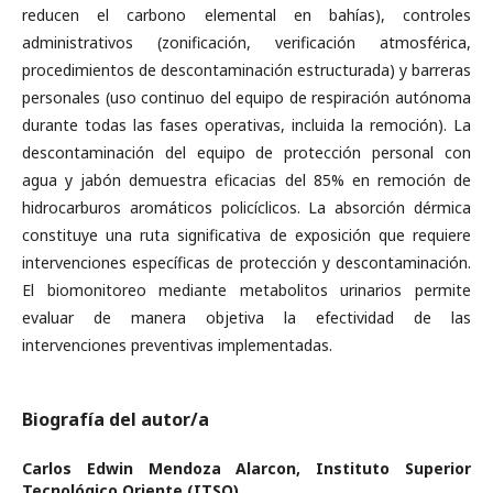
reducen el carbono elemental en bahías), controles
administrativos (zonificación, verificación atmosférica,
procedimientos de descontaminación estructurada) y barreras
personales (uso continuo del equipo de respiración autónoma
durante todas las fases operativas, incluida la remoción). La
descontaminación del equipo de protección personal con
agua y jabón demuestra eficacias del 85% en remoción de
hidrocarburos aromáticos policíclicos. La absorción dérmica
constituye una ruta significativa de exposición que requiere
intervenciones específicas de protección y descontaminación.
El biomonitoreo mediante metabolitos urinarios permite
evaluar de manera objetiva la efectividad de las
intervenciones preventivas implementadas.
Biografía del autor/a
Carlos Edwin Mendoza Alarcon,
Instituto Superior
Tecnológico Oriente (ITSO)