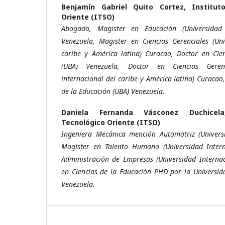
Benjamín Gabriel Quito Cortez,
Institut
Oriente (ITSO)
Abogado, Magister en Educación (Universidad
Venezuela, Magister en Ciencias Gerenciales (Uni
caribe y América latina) Curacao, Doctor en Cie
(UBA) Venezuela, Doctor en Ciencias Geren
internacional del caribe y América latina) Curacao
de la Educación (UBA) Venezuela.
Daniela Fernanda Vásconez Duchice
Tecnológico Oriente (ITSO)
Ingeniera Mecánica mención Automotriz (Universi
Magister en Talento Humano (Universidad Intern
Administración de Empresas (Universidad Internac
en Ciencias de la Educación PHD por la Universid
Venezuela.