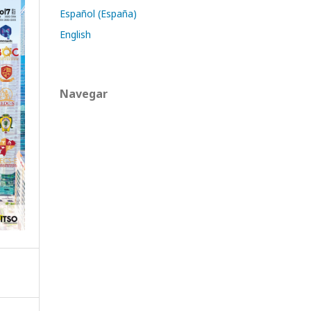
Español (España)
English
Navegar