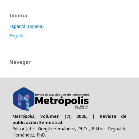
Idioma
Español (España)
English
Navegar
Metrópolis
, volumen (7), 2026, | Revista de
publicación Semestral.
Editor Jefe : Gregth Hernández, PhD. , Editor: Reynaldo
Hernández, PhD.