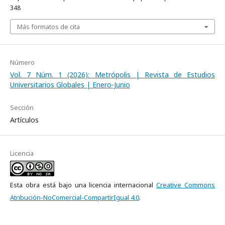
348
Más formatos de cita
Número
Vol. 7 Núm. 1 (2026): Metrópolis | Revista de Estudios
Universitarios Globales | Enero-Junio
Sección
Artículos
Licencia
Esta obra está bajo una licencia internacional
Creative Commons
Atribución-NoComercial-CompartirIgual 4.0
.