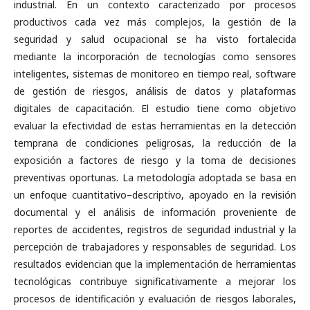
industrial. En un contexto caracterizado por procesos
productivos cada vez más complejos, la gestión de la
seguridad y salud ocupacional se ha visto fortalecida
mediante la incorporación de tecnologías como sensores
inteligentes, sistemas de monitoreo en tiempo real, software
de gestión de riesgos, análisis de datos y plataformas
digitales de capacitación. El estudio tiene como objetivo
evaluar la efectividad de estas herramientas en la detección
temprana de condiciones peligrosas, la reducción de la
exposición a factores de riesgo y la toma de decisiones
preventivas oportunas. La metodología adoptada se basa en
un enfoque cuantitativo–descriptivo, apoyado en la revisión
documental y el análisis de información proveniente de
reportes de accidentes, registros de seguridad industrial y la
percepción de trabajadores y responsables de seguridad. Los
resultados evidencian que la implementación de herramientas
tecnológicas contribuye significativamente a mejorar los
procesos de identificación y evaluación de riesgos laborales,