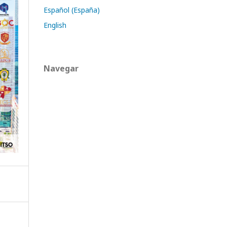
Español (España)
English
Navegar