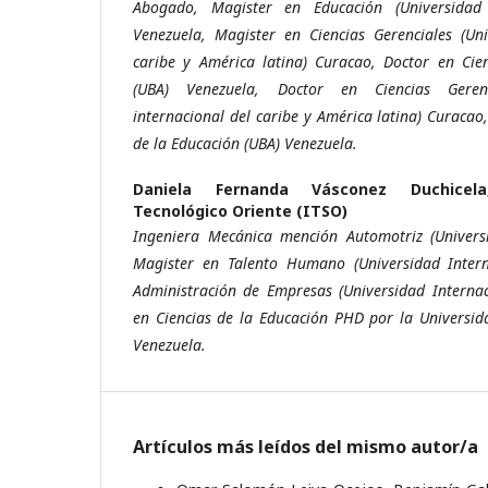
Abogado, Magister en Educación (Universidad
Venezuela, Magister en Ciencias Gerenciales (Uni
caribe y América latina) Curacao, Doctor en Cie
(UBA) Venezuela, Doctor en Ciencias Geren
internacional del caribe y América latina) Curacao
de la Educación (UBA) Venezuela.
Daniela Fernanda Vásconez Duchice
Tecnológico Oriente (ITSO)
Ingeniera Mecánica mención Automotriz (Universi
Magister en Talento Humano (Universidad Intern
Administración de Empresas (Universidad Internac
en Ciencias de la Educación PHD por la Universid
Venezuela.
Artículos más leídos del mismo autor/a