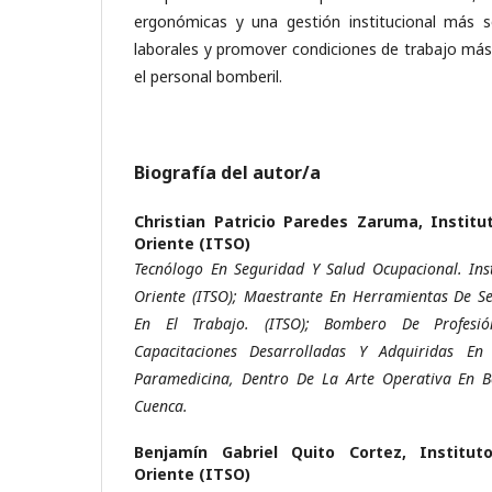
ergonómicas y una gestión institucional más só
laborales y promover condiciones de trabajo más
el personal bomberil.
Biografía del autor/a
Christian Patricio Paredes Zaruma,
Institu
Oriente (ITSO)
Tecnólogo En Seguridad Y Salud Ocupacional. Inst
Oriente (ITSO); Maestrante En Herramientas De Se
En El Trabajo. (ITSO); Bombero De Profesi
Capacitaciones Desarrolladas Y Adquiridas En
Paramedicina, Dentro De La Arte Operativa En 
Cuenca.
Benjamín Gabriel Quito Cortez,
Institut
Oriente (ITSO)