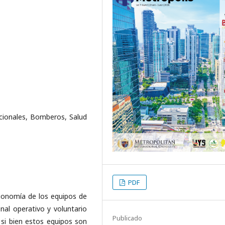
cionales, Bomberos, Salud
PDF
rgonomía de los equipos de
onal operativo y voluntario
Publicado
si bien estos equipos son