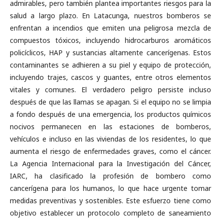
admirables, pero también plantea importantes riesgos para la
salud a largo plazo. En Latacunga, nuestros bomberos se
enfrentan a incendios que emiten una peligrosa mezcla de
compuestos tóxicos, incluyendo hidrocarburos aromáticos
policíclicos, HAP y sustancias altamente cancerígenas. Estos
contaminantes se adhieren a su piel y equipo de protección,
incluyendo trajes, cascos y guantes, entre otros elementos
vitales y comunes. El verdadero peligro persiste incluso
después de que las llamas se apagan. Si el equipo no se limpia
a fondo después de una emergencia, los productos químicos
nocivos permanecen en las estaciones de bomberos,
vehículos e incluso en las viviendas de los residentes, lo que
aumenta el riesgo de enfermedades graves, como el cáncer.
La Agencia Internacional para la Investigación del Cáncer,
IARC, ha clasificado la profesión de bombero como
cancerígena para los humanos, lo que hace urgente tomar
medidas preventivas y sostenibles. Este esfuerzo tiene como
objetivo establecer un protocolo completo de saneamiento