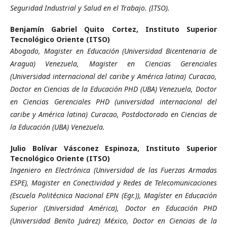
Seguridad Industrial y Salud en el Trabajo. (ITSO).
Benjamín Gabriel Quito Cortez,
Instituto Superior
Tecnológico Oriente (ITSO)
Abogado, Magister en Educación (Universidad Bicentenaria de
Aragua) Venezuela, Magister en Ciencias Gerenciales
(Universidad internacional del caribe y América latina) Curacao,
Doctor en Ciencias de la Educación PHD (UBA) Venezuela, Doctor
en Ciencias Gerenciales PHD (universidad internacional del
caribe y América latina) Curacao, Postdoctorado en Ciencias de
la Educación (UBA) Venezuela.
Julio Bolívar Vásconez Espinoza,
Instituto Superior
Tecnológico Oriente (ITSO)
Ingeniero en Electrónica (Universidad de las Fuerzas Armadas
ESPE), Magister en Conectividad y Redes de Telecomunicaciones
(Escuela Politécnica Nacional EPN (Egr.)), Magíster en Educación
Superior (Universidad América), Doctor en Educación PHD
(Universidad Benito Juárez) México, Doctor en Ciencias de la