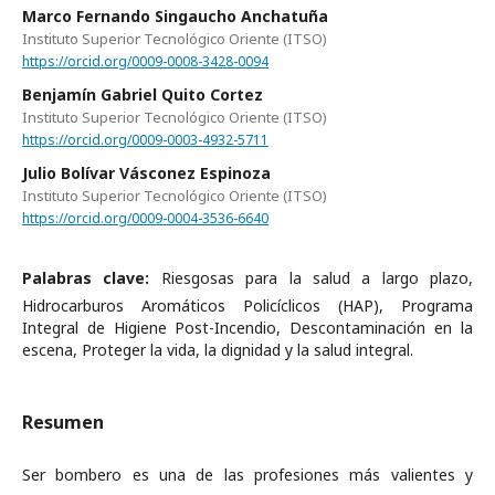
Marco Fernando Singaucho Anchatuña
Instituto Superior Tecnológico Oriente (ITSO)
https://orcid.org/0009-0008-3428-0094
Benjamín Gabriel Quito Cortez
Instituto Superior Tecnológico Oriente (ITSO)
https://orcid.org/0009-0003-4932-5711
Julio Bolívar Vásconez Espinoza
Instituto Superior Tecnológico Oriente (ITSO)
https://orcid.org/0009-0004-3536-6640
Palabras clave:
Riesgosas para la salud a largo plazo,
Hidrocarburos Aromáticos Policíclicos (HAP), Programa
Integral de Higiene Post-Incendio, Descontaminación en la
escena, Proteger la vida, la dignidad y la salud integral.
Resumen
Ser bombero es una de las profesiones más valientes y