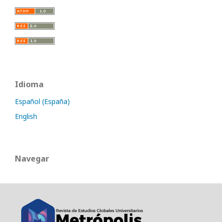
Idioma
Español (España)
English
Navegar