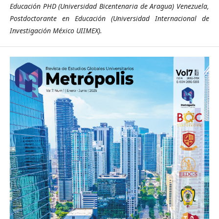
Educación PHD (Universidad Bicentenaria de Aragua) Venezuela,
Postdoctorante en Educación (Universidad Internacional de
Investigación México UIIMEX).