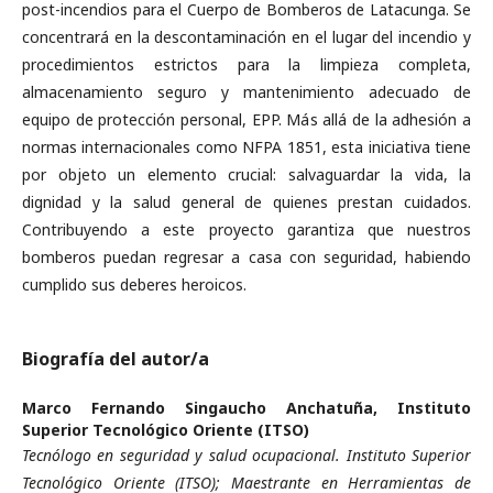
post-incendios para el Cuerpo de Bomberos de Latacunga. Se
concentrará en la descontaminación en el lugar del incendio y
procedimientos estrictos para la limpieza completa,
almacenamiento seguro y mantenimiento adecuado de
equipo de protección personal, EPP. Más allá de la adhesión a
normas internacionales como NFPA 1851, esta iniciativa tiene
por objeto un elemento crucial: salvaguardar la vida, la
dignidad y la salud general de quienes prestan cuidados.
Contribuyendo a este proyecto garantiza que nuestros
bomberos puedan regresar a casa con seguridad, habiendo
cumplido sus deberes heroicos.
Biografía del autor/a
Marco Fernando Singaucho Anchatuña,
Instituto
Superior Tecnológico Oriente (ITSO)
Tecnólogo en seguridad y salud ocupacional. Instituto Superior
Tecnológico Oriente (ITSO); Maestrante en Herramientas de