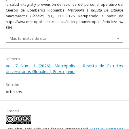
la salud integral y prevención de lesiones del personal operativo del
Cuerpo de Bomberos Riobamba.
Metrópolis | Revista De Estudios
Universitarios Globales
,
7
(1), 3130-3176. Recuperado a partir de
https://www.metropolis.metrouni.us/index.php/metropolis/article/view/
364
Más formatos de cita
Número
Vol. 7 Núm. 1 (2026): Metrópolis | Revista de Estudios
Universitarios Globales | Enero-Junio
Sección
Artículos
Licencia