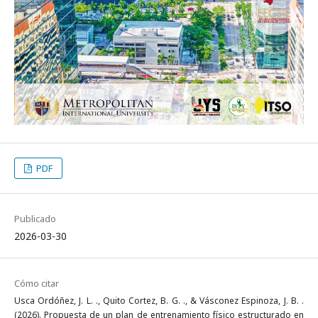
PDF
Publicado
2026-03-30
Cómo citar
Usca Ordóñez, J. L. ., Quito Cortez, B. G. ., & Vásconez Espinoza, J. B. .
(2026). Propuesta de un plan de entrenamiento físico estructurado en