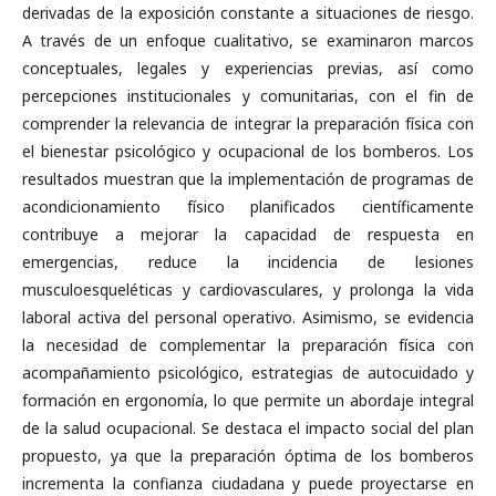
derivadas de la exposición constante a situaciones de riesgo.
A través de un enfoque cualitativo, se examinaron marcos
conceptuales, legales y experiencias previas, así como
percepciones institucionales y comunitarias, con el fin de
comprender la relevancia de integrar la preparación física con
el bienestar psicológico y ocupacional de los bomberos. Los
resultados muestran que la implementación de programas de
acondicionamiento físico planificados científicamente
contribuye a mejorar la capacidad de respuesta en
emergencias, reduce la incidencia de lesiones
musculoesqueléticas y cardiovasculares, y prolonga la vida
laboral activa del personal operativo. Asimismo, se evidencia
la necesidad de complementar la preparación física con
acompañamiento psicológico, estrategias de autocuidado y
formación en ergonomía, lo que permite un abordaje integral
de la salud ocupacional. Se destaca el impacto social del plan
propuesto, ya que la preparación óptima de los bomberos
incrementa la confianza ciudadana y puede proyectarse en