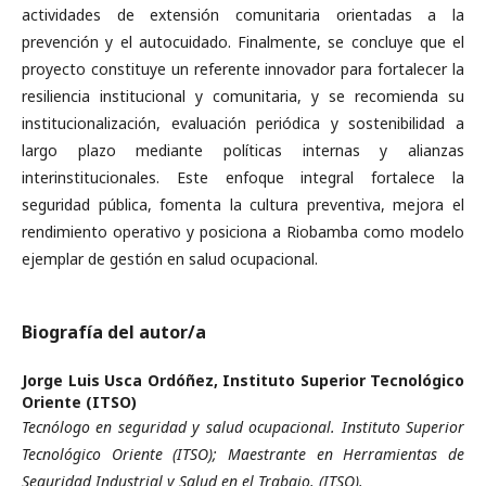
actividades de extensión comunitaria orientadas a la
prevención y el autocuidado. Finalmente, se concluye que el
proyecto constituye un referente innovador para fortalecer la
resiliencia institucional y comunitaria, y se recomienda su
institucionalización, evaluación periódica y sostenibilidad a
largo plazo mediante políticas internas y alianzas
interinstitucionales. Este enfoque integral fortalece la
seguridad pública, fomenta la cultura preventiva, mejora el
rendimiento operativo y posiciona a Riobamba como modelo
ejemplar de gestión en salud ocupacional.
Biografía del autor/a
Jorge Luis Usca Ordóñez,
Instituto Superior Tecnológico
Oriente (ITSO)
Tecnólogo en seguridad y salud ocupacional. Instituto Superior
Tecnológico Oriente (ITSO); Maestrante en Herramientas de
Seguridad Industrial y Salud en el Trabajo. (ITSO).