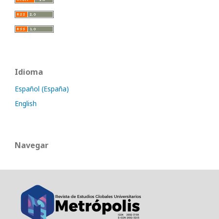
Idioma
Español (España)
English
Navegar