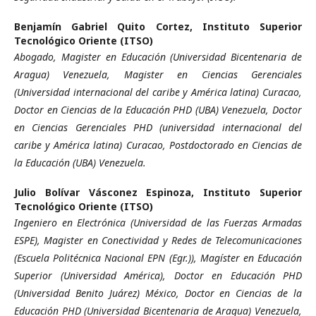
Benjamín Gabriel Quito Cortez,
Instituto Superior
Tecnológico Oriente (ITSO)
Abogado, Magister en Educación (Universidad Bicentenaria de
Aragua) Venezuela, Magister en Ciencias Gerenciales
(Universidad internacional del caribe y América latina) Curacao,
Doctor en Ciencias de la Educación PHD (UBA) Venezuela, Doctor
en Ciencias Gerenciales PHD (universidad internacional del
caribe y América latina) Curacao, Postdoctorado en Ciencias de
la Educación (UBA) Venezuela.
Julio Bolívar Vásconez Espinoza,
Instituto Superior
Tecnológico Oriente (ITSO)
Ingeniero en Electrónica (Universidad de las Fuerzas Armadas
ESPE), Magister en Conectividad y Redes de Telecomunicaciones
(Escuela Politécnica Nacional EPN (Egr.)), Magíster en Educación
Superior (Universidad América), Doctor en Educación PHD
(Universidad Benito Juárez) México, Doctor en Ciencias de la
Educación PHD (Universidad Bicentenaria de Aragua) Venezuela,