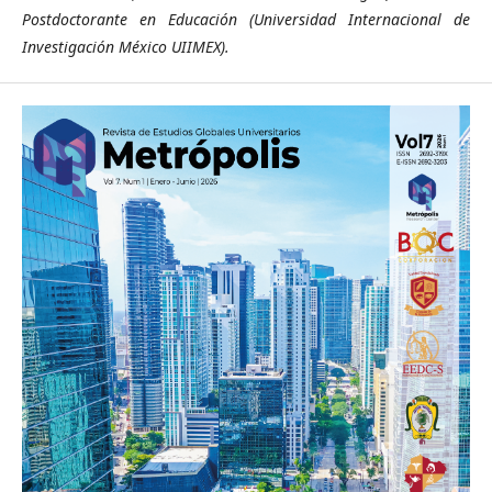
Postdoctorante en Educación (Universidad Internacional de
Investigación México UIIMEX).