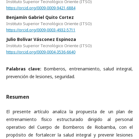
Instituto Superior Tecnológico Oriente (ITSO)
https://orcid.org/0009-0009-9421-6884
Benjamín Gabriel Quito Cortez
Instituto Superior Tecnológico Oriente (ITSO)
https://orcid.org/0009-0003-4932-5711
Julio Bolívar Vásconez Espinoza
Instituto Superior Tecnológico Oriente (ITSO)
https://orcid.org/0009-0004-3536-6640
Palabras clave:
Bomberos, entrenamiento, salud integral,
prevención de lesiones, seguridad.
Resumen
El presente artículo analiza la propuesta de un plan de
entrenamiento físico estructurado dirigido al personal
operativo del Cuerpo de Bomberos de Riobamba, con el
propósito de fortalecer la salud integral y prevenir lesiones